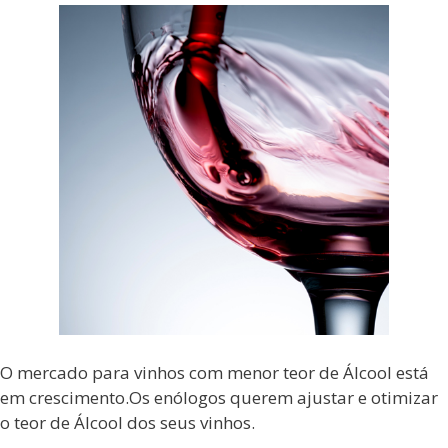
O mercado para vinhos com menor teor de Álcool está
em crescimento.Os enólogos querem ajustar e otimizar
o teor de Álcool dos seus vinhos.