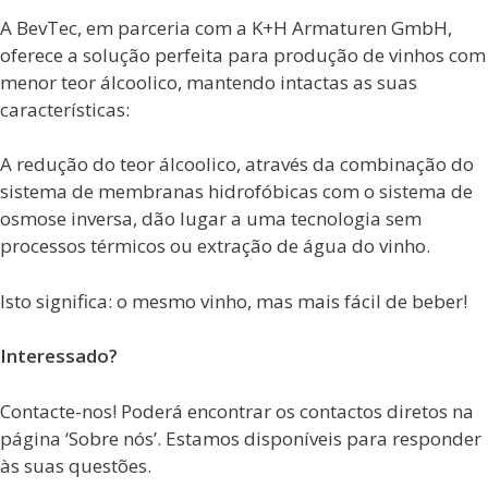
A BevTec, em parceria com a K+H Armaturen GmbH,
oferece a solução perfeita para produção de vinhos com
menor teor álcoolico, mantendo intactas as suas
características:
A redução do teor álcoolico, através da combinação do
sistema de membranas hidrofóbicas com o sistema de
osmose inversa, dão lugar a uma tecnologia sem
processos térmicos ou extração de água do vinho.
Isto significa: o mesmo vinho, mas mais fácil de beber!
Interessado?
Contacte-nos! Poderá encontrar os contactos diretos na
página ‘Sobre nós’. Estamos disponíveis para responder
às suas questões.