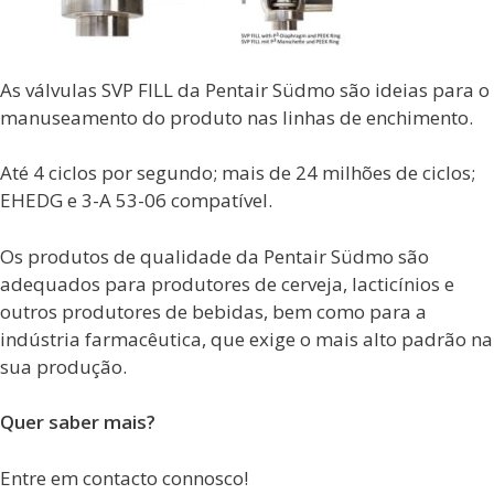
As válvulas SVP FILL da Pentair Südmo são ideias para o
manuseamento do produto nas linhas de enchimento.
Até 4 ciclos por segundo; mais de 24 milhões de ciclos;
EHEDG e 3-A 53-06 compatível.
Os produtos de qualidade da Pentair Südmo são
adequados para produtores de cerveja, lacticínios e
outros produtores de bebidas, bem como para a
indústria farmacêutica, que exige o mais alto padrão na
sua produção.
Quer saber mais?
Entre em contacto connosco!