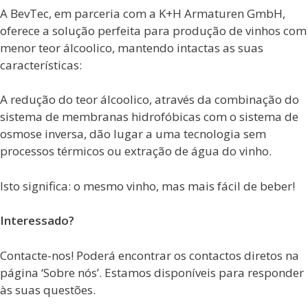
A BevTec, em parceria com a K+H Armaturen GmbH,
oferece a solução perfeita para produção de vinhos com
menor teor álcoolico, mantendo intactas as suas
características:
A redução do teor álcoolico, através da combinação do
sistema de membranas hidrofóbicas com o sistema de
osmose inversa, dão lugar a uma tecnologia sem
processos térmicos ou extração de água do vinho.
Isto significa: o mesmo vinho, mas mais fácil de beber!
Interessado?
Contacte-nos! Poderá encontrar os contactos diretos na
página ‘Sobre nós’. Estamos disponíveis para responder
às suas questões.