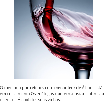
O mercado para vinhos com menor teor de Álcool está
em crescimento.Os enólogos querem ajustar e otimizar
o teor de Álcool dos seus vinhos.