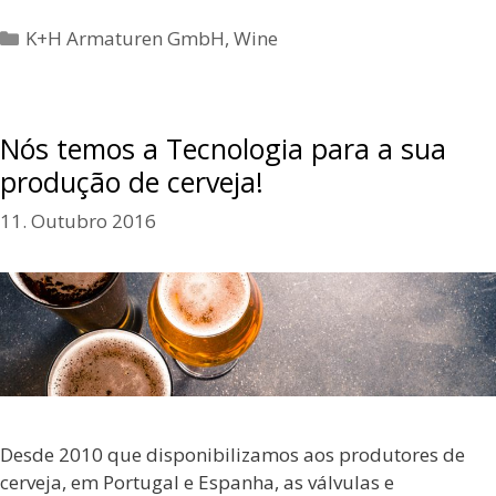
Categorias
K+H Armaturen GmbH
,
Wine
Nós temos a Tecnologia para a sua
produção de cerveja!
11. Outubro 2016
Desde 2010 que disponibilizamos aos produtores de
cerveja, em Portugal e Espanha, as válvulas e