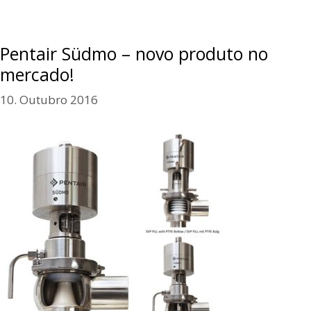
Pentair Südmo – novo produto no
mercado!
10. Outubro 2016