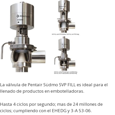
La válvula de Pentair Südmo SVP FILL es ideal para el
llenado de productos en embotelladoras.
Hasta 4 ciclos por segundo; mas de 24 millones de
ciclos; cumpliendo con el EHEDG y 3-A 53-06.