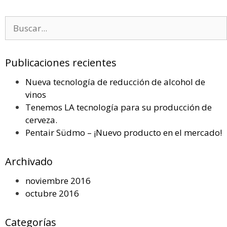
Buscar:
Publicaciones recientes
Nueva tecnología de reducción de alcohol de
vinos
Tenemos LA tecnología para su producción de
cerveza.
Pentair Südmo – ¡Nuevo producto en el mercado!
Archivado
noviembre 2016
octubre 2016
Categorías